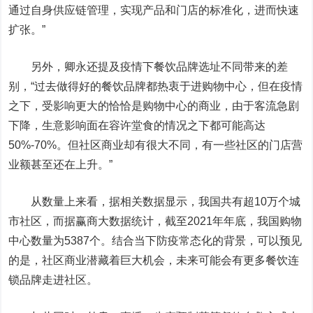
通过自身供应链管理，实现产品和门店的标准化，进而快速
扩张。”
另外，卿永还提及疫情下餐饮品牌选址不同带来的差
别，“过去做得好的餐饮品牌都热衷于进购物中心，但在疫情
之下，受影响更大的恰恰是购物中心的商业，由于客流急剧
下降，生意影响面在容许堂食的情况之下都可能高达
50%-70%。但社区商业却有很大不同，有一些社区的门店营
业额甚至还在上升。”
从数量上来看，据相关数据显示，我国共有超10万个城
市社区，而据赢商大数据统计，截至2021年年底，我国购物
中心数量为5387个。结合当下防疫常态化的背景，可以预见
的是，社区商业潜藏着巨大机会，未来可能会有更多餐饮连
锁品牌走进社区。