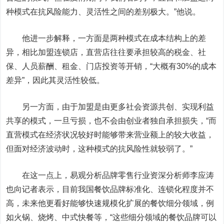
种模式在抗风险能力、灵活性之间的差别极大。”他说。
他进一步解释，一方面是两种模式在成本结构上的差
异，相比加盟连锁店，直营店往往要承担较高的税金、社
保、人员薪酬、租金、门店投资等开销，“大概有30%的成本
差异”，因此其灵活性较低。
另一方面，由于加盟是由更多社会资源共创、实现利益
共享的模式，一旦亏损，也不会由创业者独自承担损失，“而
直营模式在经济状况较好时能够带来营业额上的较大收益，
但面对经济波动时，这种模式的抗风险性就较弱了。”
在这一点上，易观分析品牌零售行业资深分析师李应涛
也向记者表示，目前我国餐饮品牌标准化、连锁化程度并不
高，未来他更看好能够快速规模化扩展的餐饮细分领域，例
如火锅、烧烤、中式快餐等，“这些细分领域的餐饮品牌可以