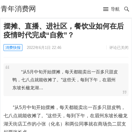
青年消费网
导航
摆摊、直播、进社区，餐饮业如何在后
疫情时代完成“自救”？
消费快报
2022年6月1日 22:46
评论已关闭
“从5月中旬开始摆摊，每天都能卖出一百多只甜皮
鸭，七八点就能收摊了。”这些天，每到下午，在眉州
东坡长楹龙湖…
“从5月中旬开始摆摊，每天都能卖出一百多只甜皮鸭，
七八点就能收摊了。”这些天，每到下午，在眉州东坡长楹龙
湖天街店工作的小张（化名）和两位同事就在商场负二层支