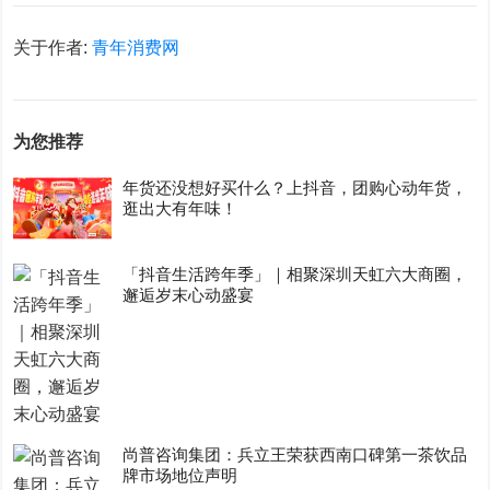
关于作者:
青年消费网
为您推荐
年货还没想好买什么？上抖音，团购心动年货，
逛出大有年味！
「抖音生活跨年季」｜相聚深圳天虹六大商圈，
邂逅岁末心动盛宴
尚普咨询集团：兵立王荣获西南口碑第一茶饮品
牌市场地位声明