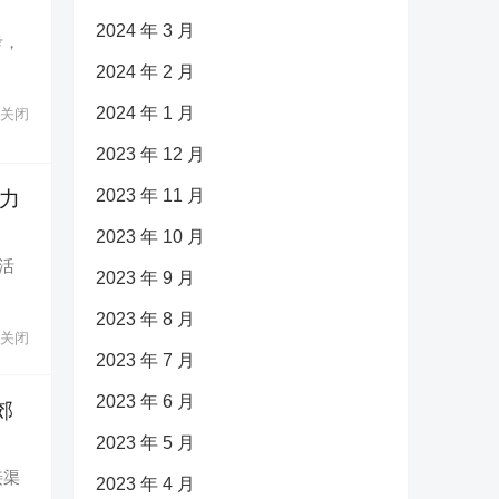
2024 年 3 月
考，
2024 年 2 月
2024 年 1 月
关闭
2023 年 12 月
2023 年 11 月
助力
2023 年 10 月
活
2023 年 9 月
2023 年 8 月
关闭
2023 年 7 月
2023 年 6 月
郊
2023 年 5 月
接渠
2023 年 4 月