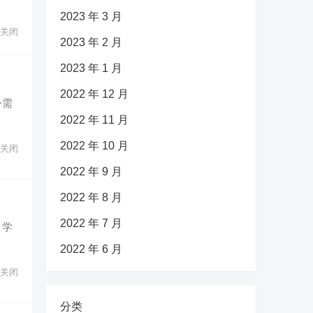
2023 年 3 月
关闭
2023 年 2 月
2023 年 1 月
2022 年 12 月
身需
2022 年 11 月
2022 年 10 月
关闭
2022 年 9 月
2022 年 8 月
2022 年 7 月
。学
2022 年 6 月
关闭
分类