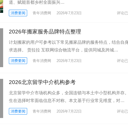
道、赋能首都乡村全面振兴…
消费要闻
青年消费网
2026年7月23日
评论已
2026年搬家服务品牌特点整理
计划搬家的用户可参考以下常见搬家品牌的服务特点，结合自
求选择。 货拉拉 互联网综合物流平台，提供同城及跨城…
消费要闻
青年消费网
2026年7月23日
评论已
2026北京留学中介机构参考
北京留学中介市场机构众多，全国连锁与本土中小型机构并存
生在选择时常面临信息不对称。本文基于行业常见维度，对…
消费要闻
青年消费网
2026年7月22日
评论已