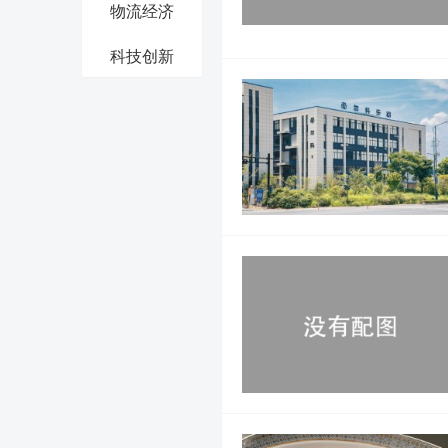
物流经济
科技创新