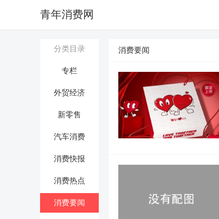
青年消费网
分类目录
消费要闻
专栏
外贸经济
新零售
汽车消费
消费快报
消费热点
消费要闻