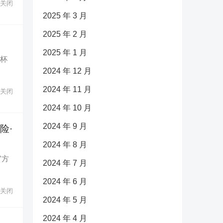
关闭
2025 年 3 月
2025 年 2 月
2025 年 1 月
一杯
2024 年 12 月
2024 年 11 月
关闭
2024 年 10 月
2024 年 9 月
险·
2024 年 8 月
官方
2024 年 7 月
2024 年 6 月
关闭
2024 年 5 月
2024 年 4 月