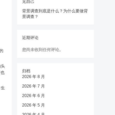
见自己
背景调查到底是什么？为什么要做背
景调查？
近期评论
您尚未收到任何评论。
的
响头
归档
康也
2026 年 8 月
2026 年 7 月
常生
2026 年 6 月
2026 年 5 月
2026 年 4 月