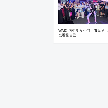
WAIC 的中学女生们：看见 AI
也看见自己