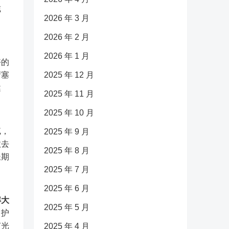
滋
2026 年 3 月
2026 年 2 月
2026 年 1 月
好的
堵塞
2025 年 12 月
健
2025 年 11 月
2025 年 10 月
腻，
2025 年 9 月
效去
2025 年 8 月
长期
2025 年 7 月
2025 年 6 月
解大
2025 年 5 月
常护
有光
2025 年 4 月