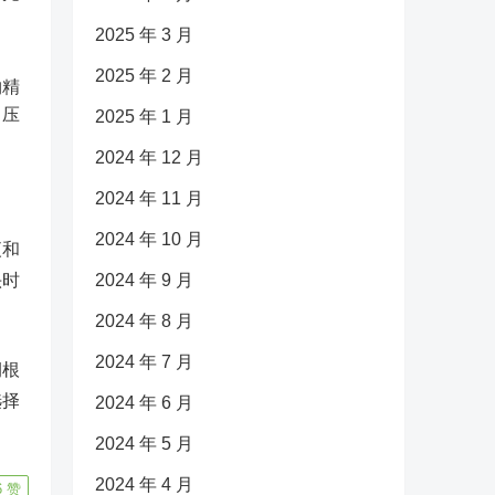
2025 年 3 月
2025 年 2 月
物精
、压
2025 年 1 月
2024 年 12 月
2024 年 11 月
2024 年 10 月
夜和
头时
2024 年 9 月
2024 年 8 月
2024 年 7 月
润根
选择
2024 年 6 月
2024 年 5 月
2024 年 4 月
6
赞