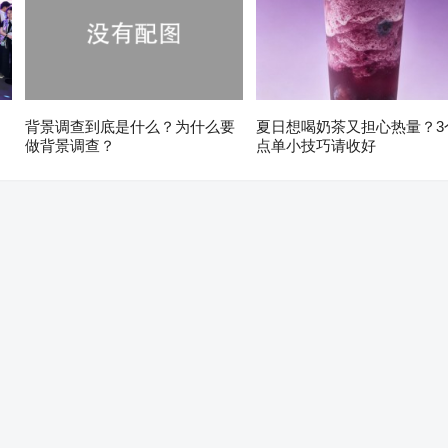
，
背景调查到底是什么？为什么要
夏日想喝奶茶又担心热量？3
做背景调查？
点单小技巧请收好