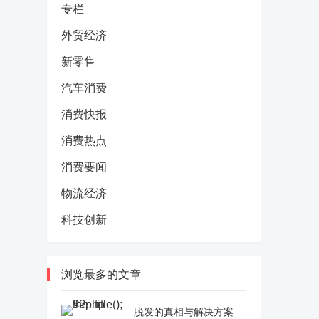
专栏
外贸经济
新零售
汽车消费
消费快报
消费热点
消费要闻
物流经济
科技创新
浏览最多的文章
脱发的真相与解决方案