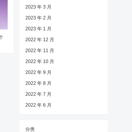
2023 年 3 月
2023 年 2 月
2023 年 1 月
个
2022 年 12 月
2022 年 11 月
2022 年 10 月
2022 年 9 月
2022 年 8 月
2022 年 7 月
2022 年 6 月
分类