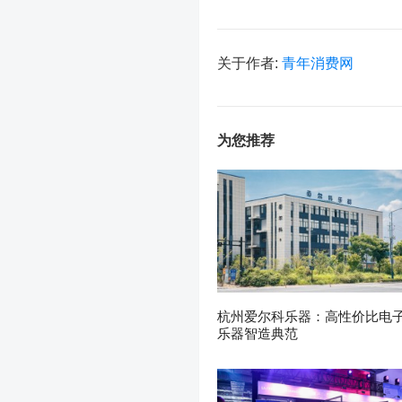
关于作者:
青年消费网
为您推荐
杭州爱尔科乐器：高性价比电
乐器智造典范