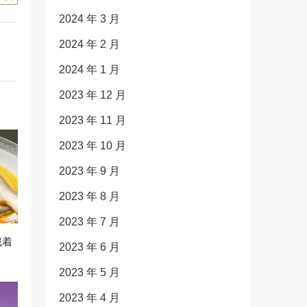
2024 年 3 月
2024 年 2 月
2024 年 1 月
2023 年 12 月
2023 年 11 月
2023 年 10 月
2023 年 9 月
2023 年 8 月
2023 年 7 月
藏着
2023 年 6 月
2023 年 5 月
2023 年 4 月