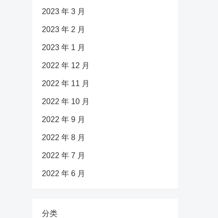
2023 年 3 月
2023 年 2 月
2023 年 1 月
2022 年 12 月
2022 年 11 月
2022 年 10 月
2022 年 9 月
2022 年 8 月
2022 年 7 月
2022 年 6 月
分类