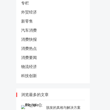
专栏
外贸经济
新零售
汽车消费
消费快报
消费热点
消费要闻
物流经济
科技创新
浏览最多的文章
脱发的真相与解决方案