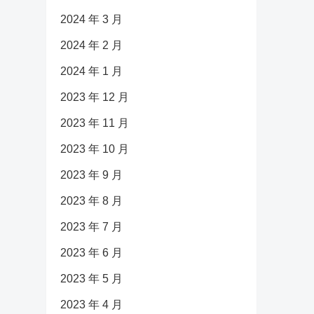
2024 年 3 月
2024 年 2 月
2024 年 1 月
2023 年 12 月
2023 年 11 月
2023 年 10 月
2023 年 9 月
2023 年 8 月
2023 年 7 月
2023 年 6 月
2023 年 5 月
2023 年 4 月