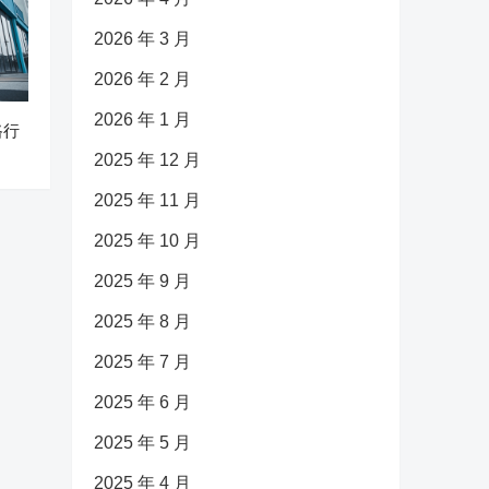
2026 年 3 月
2026 年 2 月
2026 年 1 月
路行
2025 年 12 月
2025 年 11 月
2025 年 10 月
2025 年 9 月
2025 年 8 月
2025 年 7 月
2025 年 6 月
2025 年 5 月
2025 年 4 月