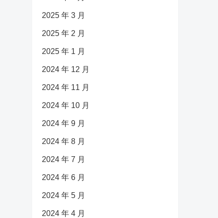
2025 年 3 月
2025 年 2 月
2025 年 1 月
2024 年 12 月
2024 年 11 月
2024 年 10 月
2024 年 9 月
2024 年 8 月
2024 年 7 月
2024 年 6 月
2024 年 5 月
2024 年 4 月