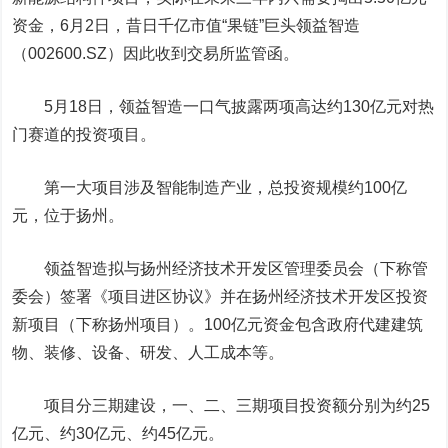
资金，6月2日，昔日千亿市值“果链”巨头
领益智造
（002600.SZ）因此收到交易所监管函。
5月18日，领益智造一口气披露两项高达约130亿元对热
门赛道的投资项目。
第一大项目涉及智能制造产业，总投资规模约100亿
元，位于扬州。
领益智造拟与扬州经济技术开发区管理委员会（下称管
委会）签署《项目进区协议》并在扬州经济技术开发区投资
新项目（下称扬州项目）。100亿元资金包含政府代建建筑
物、装修、设备、研发、人工成本等。
项目分三期建设，一、二、三期项目投资额分别为约25
亿元、约30亿元、约45亿元。