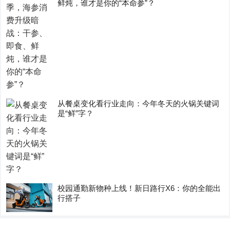
鲜炖，谁才是你的“本命参”？
从餐桌变化看行业走向：今年冬天的火锅关键词
是“鲜”字？
校园通勤新物种上线！新日路行X6：你的全能出
行搭子