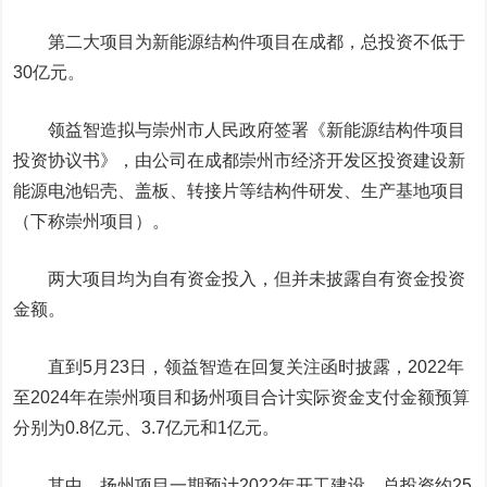
第二大项目为新能源结构件项目在成都，总投资不低于
30亿元。
领益智造拟与崇州市人民政府签署《新能源结构件项目
投资协议书》，由公司在成都崇州市经济开发区投资建设新
能源电池铝壳、盖板、转接片等结构件研发、生产基地项目
（下称崇州项目）。
两大项目均为自有资金投入，但并未披露自有资金投资
金额。
直到5月23日，领益智造在回复关注函时披露，
2022年
至2024年在崇州项目和扬州项目合计实际资金支付金额预算
分别为0.8亿元、3.7亿元和1亿元。
其中，扬州项目一期预计2022年开工建设，总投资约25