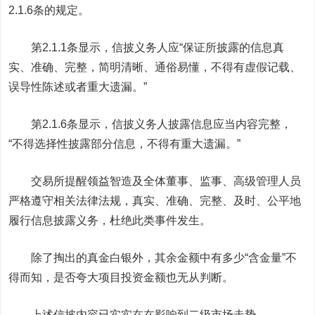
2.1.6条的规定。
第2.1.1条显示，信披义务人应“保证所披露的信息真
实、准确、完整，简明清晰、通俗易懂，不得有虚假记载、
误导性陈述或者重大遗漏。”
第2.1.6条显示，信披义务人披露信息应当内容完整，
“不得选择性披露部分信息，不得有重大遗漏。”
交易所提醒领益智造及全体董事、监事、高级管理人员
严格遵守相关法律法规，真实、准确、完整、及时、公平地
履行信息披露义务，杜绝此类事件发生。
除了掏出的真金白银外，其余金额中有多少“含金量”不
得而知，是否夸大项目投资金额也无从判断。
上述信披内容已实实在在影响到二级市场走势。