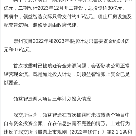
亿元，二期预计2023年12月开工建设，总投资约30亿元。
两项中，领益智造实际只需支付约4.5亿元。项止厂房设施及
配套建筑物、装修等则由政府代建。
崇州项目2022年和2023年根据计划只需要资金约0.4亿
元和0.6亿元。
首次披露时已被质疑资金来源问题，会否影响公司正常
经营现金流。既是如此投入计划，则领益智造账上资金已足
以覆盖。
领益智造两大项目三年计划投入情况
深交所认为，领益智造在首次披露时未披露两个项目中
自有资金投资金额，存在信息披露不完整的情形。上述行为
违反了深交所《股票上市规则（2022年修订）》第2.1.1条和