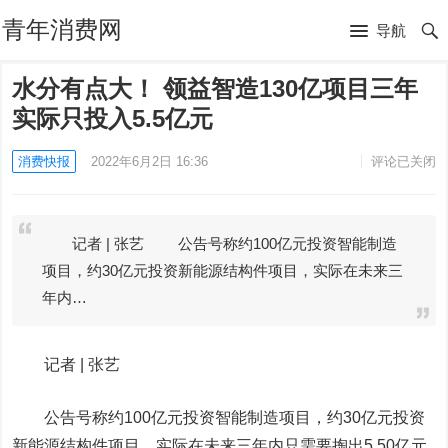
青年消费网
导航
水分有点大！ 领益智造130亿项目三年
实际只投入5.5亿元
消费快报
2022年6月2日 16:36
评论已关闭
记者 | 张艺 公告号称约100亿元投资智能制造
项目，约30亿元投资新能源结构件项目，实际在未来三
年内…
记者 |
张艺
公告号称约100亿元投资智能制造项目，约30亿元投资
新能源结构件项目，实际在未来三年内只需要掏出5.50亿元