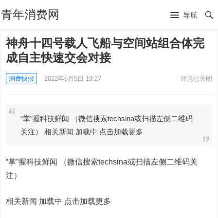
青年消费网
导航
神舟十四号载人飞船与空间站组合体完
成自主快速交会对接
消费快报
2022年6月5日 19:27
评论已关闭
“掌”握科技鲜闻 （微信搜索techsina或扫描左侧二维码
关注） 相关新闻 加载中 点击加载更多
“掌”握科技鲜闻 （微信搜索techsina或扫描左侧二维码关
注）
相关新闻 加载中
点击加载更多