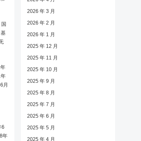
2026 年 3 月
2026 年 2 月
，国
富基
2026 年 1 月
无
2025 年 12 月
2025 年 11 月
6年
2025 年 10 月
1年
2025 年 9 月
年6月
2025 年 8 月
2025 年 7 月
2025 年 6 月
6
2025 年 5 月
8年
2025 年 4 月