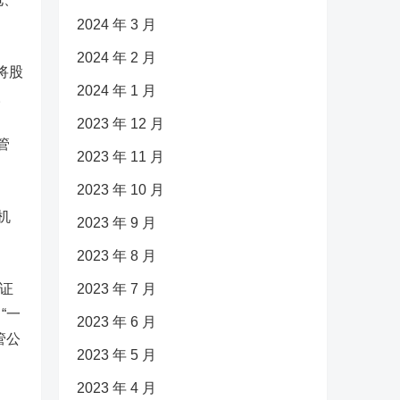
2024 年 3 月
2024 年 2 月
将股
2024 年 1 月
。
2023 年 12 月
管
2023 年 11 月
2023 年 10 月
机
2023 年 9 月
2023 年 8 月
证
2023 年 7 月
“一
2023 年 6 月
管公
2023 年 5 月
2023 年 4 月