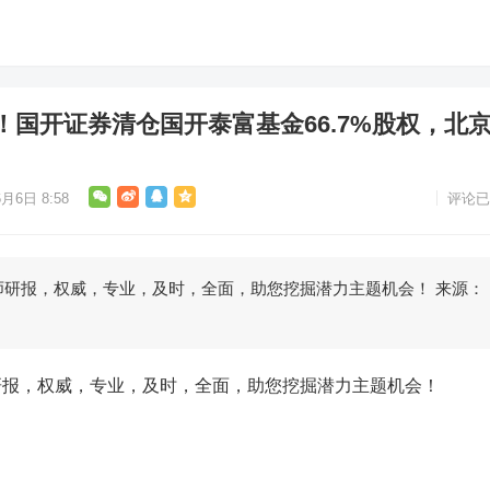
国开证券清仓国开泰富基金66.7%股权，北
6月6日 8:58
评论已
报，权威，专业，及时，全面，助您挖掘潜力主题机会！ 来源：
…
，权威，专业，及时，全面，助您挖掘潜力主题机会！