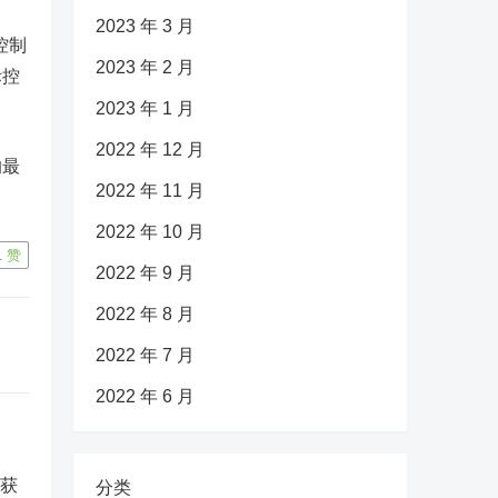
2023 年 3 月
控制
2023 年 2 月
际控
2023 年 1 月
2022 年 12 月
的最
2022 年 11 月
2022 年 10 月
1
赞
2022 年 9 月
2022 年 8 月
2022 年 7 月
2022 年 6 月
分类