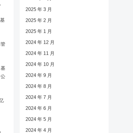
息
2025 年 3 月
；
富基
2025 年 2 月
2025 年 1 月
2024 年 12 月
高管
2024 年 11 月
2024 年 10 月
。基
2024 年 9 月
对公
2024 年 8 月
2024 年 7 月
亿
2024 年 6 月
2024 年 5 月
2024 年 4 月
电、