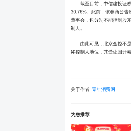
截至目前，中信建投证券
30.76%。此前，该券商公告
董事会，也分别不能控制股
制人。
由此可见，北京金控不是中
终控制人地位，其受让国开泰
关于作者:
青年消费网
为您推荐