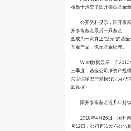
相当于清空了国开泰富基金
公开资料显示，国开泰富基金成
开泰富基金最后一只基金—
金成为一家真正“空壳”的基
基金产品，也无基金经理。
Wind数据显示，自2013
三季度，基金公司净资产规模曾
其管理净资产规模分别为7.50亿
底数据）。
国开泰富基金近几年持续
2018年4月26日，国开
月12日，公司再次发布公告