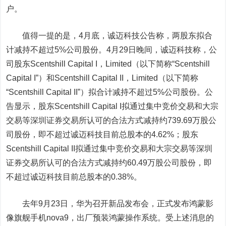
户。
值得一提的是，4月底，诚迈科技公告称，两股东拟合
计减持不超过5%公司股份。4月29日晚间，诚迈科技称，公
司股东Scentshill Capital I，Limited（以下简称“Scentshill
Capital I”）和Scentshill Capital II，Limited（以下简称
“Scentshill Capital II”）拟合计减持不超过5%公司股份。公
告显示，股东Scentshill Capital I拟通过集中竞价交易和大宗
交易等深圳证券交易所认可的合法方式减持约739.69万股公
司股份，即不超过诚迈科技目前总股本的4.62%；股东
Scentshill Capital II拟通过集中竞价交易和大宗交易等深圳
证券交易所认可的合法方式减持约60.49万股公司股份，即
不超过诚迈科技目前总股本的0.38%。
去年9月23日，华为召开新品发布会，正式发布鸿蒙影
像旗舰手机nova9，出厂预装鸿蒙操作系统。受上述消息的