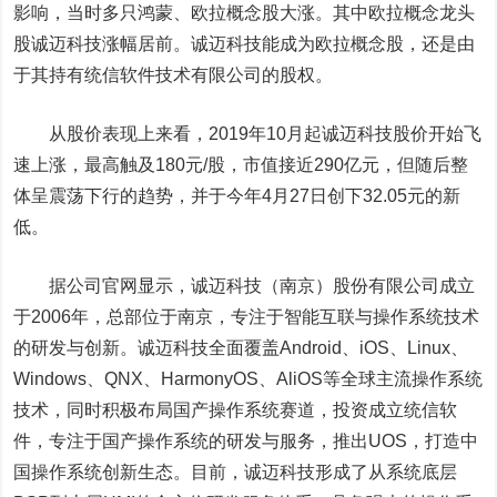
影响，当时多只鸿蒙、欧拉概念股大涨。其中欧拉概念龙头
股诚迈科技涨幅居前。诚迈科技能成为欧拉概念股，还是由
于其持有统信软件技术有限公司的股权。
从股价表现上来看，
2019年10月起诚迈科技股价开始飞
速上涨，最高触及180元/股，市值接近290亿元，但随后整
体呈震荡下行的趋势，并于今年4月27日创下32.05元的新
低。
据公司官网显示，诚迈科技（南京）股份有限公司成立
于2006年，总部位于南京，专注于智能互联与操作系统技术
的研发与创新。诚迈科技全面覆盖Android、iOS、Linux、
Windows、QNX、HarmonyOS、AliOS等全球主流操作系统
技术，同时积极布局国产操作系统赛道，投资成立统信软
件，专注于国产操作系统的研发与服务，推出UOS，打造中
国操作系统创新生态。目前，诚迈科技形成了从系统底层