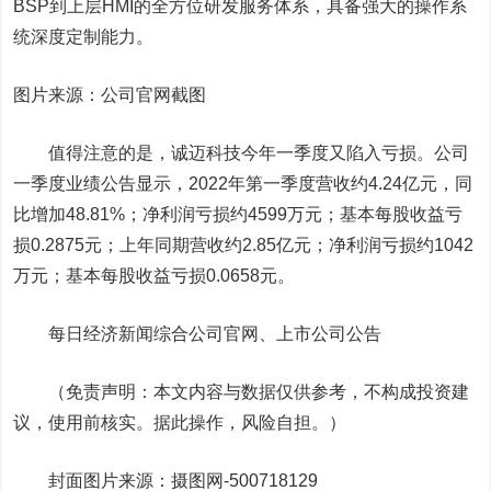
BSP到上层HMI的全方位研发服务体系，具备强大的操作系
统深度定制能力。
图片来源：公司官网截图
值得注意的是，诚迈科技今年一季度又陷入亏损。公司
一季度业绩公告显示，2022年第一季度营收约4.24亿元，同
比增加48.81%；净利润亏损约4599万元；基本每股收益亏
损0.2875元；上年同期营收约2.85亿元；净利润亏损约1042
万元；基本每股收益亏损0.0658元。
每日经济新闻综合公司官网、上市公司公告
（免责声明：本文内容与数据仅供参考，不构成投资建
议，使用前核实。据此操作，风险自担。）
封面图片来源：摄图网-500718129