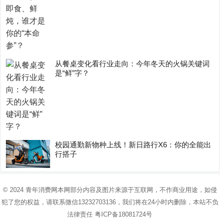
从餐桌变化看行业走向：今年冬天的火锅关键词
是“鲜”字？
校园通勤新物种上线！新日路行X6：你的全能出
行搭子
© 2024
青年消费网
本网部分内容及图片来源于互联网，不作商业用途，如侵
犯了您的权益，请联系微信13232703136，我们将在24小时内删除，本站不负
法律责任
粤ICP备18081724号