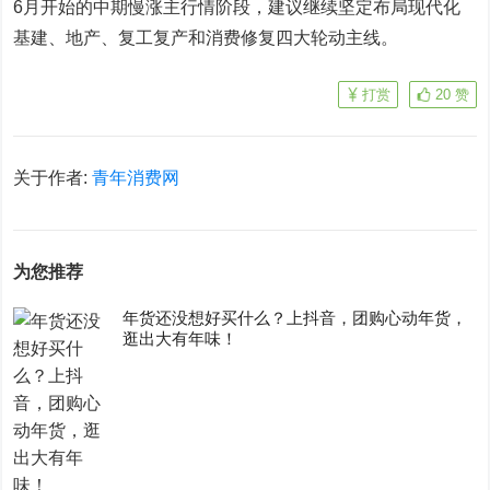
6月开始的中期慢涨主行情阶段，建议继续坚定布局现代化
基建、地产、复工复产和消费修复四大轮动主线。
打赏
20
赞
关于作者:
青年消费网
为您推荐
年货还没想好买什么？上抖音，团购心动年货，
逛出大有年味！