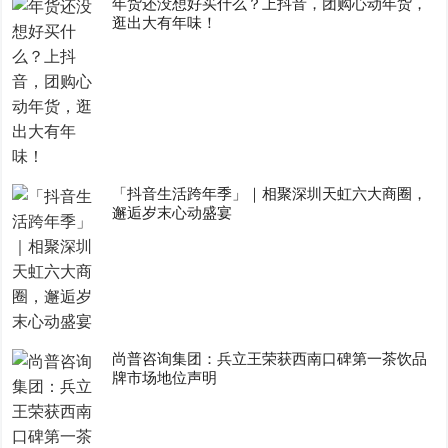
年货还没想好买什么？上抖音，团购心动年货，
逛出大有年味！
「抖音生活跨年季」｜相聚深圳天虹六大商圈，
邂逅岁末心动盛宴
尚普咨询集团：兵立王荣获西南口碑第一茶饮品
牌市场地位声明