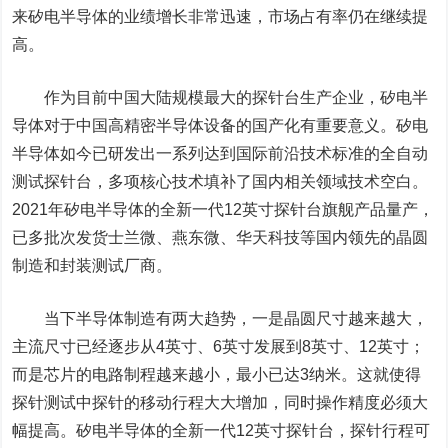
来矽电半导体的业绩增长非常迅速，市场占有率仍在继续提
高。
作为目前中国大陆规模最大的探针台生产企业，矽电半
导体对于中国高精密半导体设备的国产化有重要意义。矽电
半导体如今已研发出一系列达到国际前沿技术标准的全自动
测试探针台，多项核心技术填补了国内相关领域技术空白。
2021年矽电半导体的全新一代12英寸探针台旗舰产品量产，
已多批次发货士兰微、燕东微、华天科技等国内领先的晶圆
制造和封装测试厂商。
当下半导体制造有两大趋势，一是晶圆尺寸越来越大，
主流尺寸已经逐步从4英寸、6英寸发展到8英寸、12英寸；
而是芯片的电路制程越来越小，最小已达3纳米。这就使得
探针测试中探针的移动行程大大增加，同时操作精度必须大
幅提高。矽电半导体的全新一代12英寸探针台，探针行程可