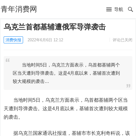
青年消费网
导航
乌克兰首都基辅遭俄军导弹袭击
消费快报
2022年6月6日 12:12
评论已关闭
当地时间5日，乌克兰方面表示，乌首都基辅两个
区当天遭到导弹袭击。这是4月底以来，基辅首次遭到
较大规模的袭击…
当地时间5日，乌克兰方面表示，乌首都基辅两个区当
天遭到导弹袭击。这是4月底以来，基辅首次遭到较大规模
的袭击。
据乌克兰国家通讯社报道，基辅市市长克利奇科说，该