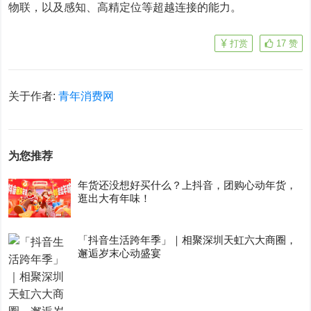
物联，以及感知、高精定位等超越连接的能力。
打赏
17
赞
关于作者:
青年消费网
为您推荐
年货还没想好买什么？上抖音，团购心动年货，
逛出大有年味！
「抖音生活跨年季」｜相聚深圳天虹六大商圈，
邂逅岁末心动盛宴