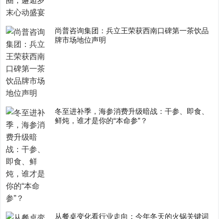
尚普咨询集团：兵立王荣获西南口碑第一茶饮品
牌市场地位声明
冬至进补季，海参消费升级暗战：干参、即食、
鲜炖，谁才是你的“本命参”？
从餐桌变化看行业走向：今年冬天的火锅关键词