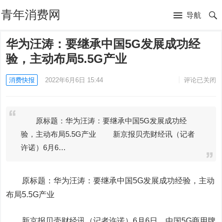
青年消费网
导航
华为汪涛：要继承中国5G发展成功经
验，主动布局5.5G产业
消费快报
2022年6月6日 15:44
评论已关闭
原标题：华为汪涛：要继承中国5G发展成功经
验，主动布局5.5G产业 新京报贝壳财经讯（记者
许诺）6月6…
原标题：华为汪涛：要继承中国5G发展成功经验，主动
布局5.5G产业
新京报贝壳财经讯（记者许诺）6月6日，中国5G商用牌