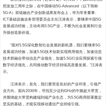
照发放三周年之际，在
中国移动
5G-Advanced（以下简称
5G-A）双链融合产业创新成果发布会上，华为常务董事、
ICT基础设施业务管理委员会主任汪涛表示，要继承中国5G
发展成功经验，主动布局5.5G产业，不断为社会发展和行业
升级创造新价值。
“面对5.5G深化数智社会发展的新机遇，我们要继承5G
发展成功经验，加速5.5G技术创新实现商用领先，加速信息
技术群融合带动信息产业领先，加速5.5G行业应用探索引领
数字经济领先，共同推动数字经济持续高质量发展。”汪涛表
示。
汪涛表示，首先，我们要营造良好的产业环境，引领产
业方向。面向2030年，寻找至少达到GHz的中频超大带宽，
并围绕超大带宽构建端到端产业生态，为5.5G商用部署奠定
坚实的基础，才能实现移动通信产业持续引领。