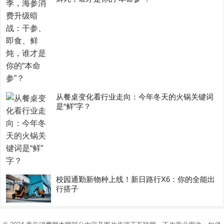
从餐桌变化看行业走向：今年冬天的火锅关键词
是“鲜”字？
校园通勤新物种上线！新日路行X6：你的全能出
行搭子