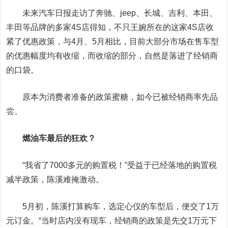
未来汽车日报走访了奔驰、jeep、长城、吉利、本田、
丰田等品牌的多家4S店得知，不只王婉所在的这家4S店收
紧了优惠政策，与4月、5月相比，目前大部分市场在售车型
的优惠幅度均有收缩，而收缩的部分，自然是落进了经销商
的口袋。
原本为消费者准备的政策蜜糖，如今已被经销商率先品
尝。
燃油车最后的狂欢？
“我省了7000多元的购置税！”受益于已经落地的购置税
减半政策，陈溪难掩激动。
5月初，陈溪打算购车，选定心仪的车型后，便交了1万
元订金。“当时店内没有现车，经销商的政策是先交1万元下