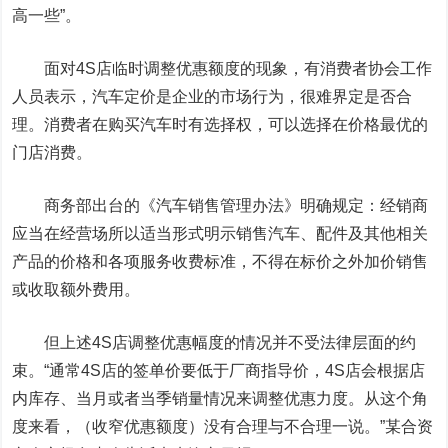
高一些”。
面对4S店临时调整优惠额度的现象，有消费者协会工作
人员表示，汽车定价是企业的市场行为，很难界定是否合
理。消费者在购买汽车时有选择权，可以选择在价格最优的
门店消费。
商务部出台的《汽车销售管理办法》明确规定：经销商
应当在经营场所以适当形式明示销售汽车、配件及其他相关
产品的价格和各项服务收费标准，不得在标价之外加价销售
或收取额外费用。
但上述4S店调整优惠幅度的情况并不受法律层面的约
束。“通常4S店的签单价要低于厂商指导价，4S店会根据店
内库存、当月或者当季销量情况来调整优惠力度。从这个角
度来看，（收窄优惠额度）没有合理与不合理一说。”某合资