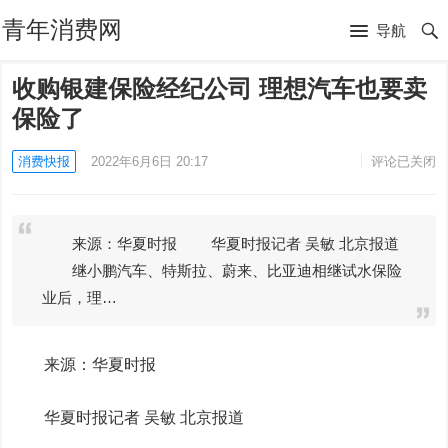
青年消费网
导航
收购银建保险经纪公司 理想汽车也要卖
保险了
消费快报
2022年6月6日 20:17
评论已关闭
来源：华夏时报 华夏时报记者 吴敏 北京报道
继小鹏汽车、特斯拉、蔚来、比亚迪相继试水保险
业后，理…
来源：华夏时报
华夏时报记者 吴敏 北京报道