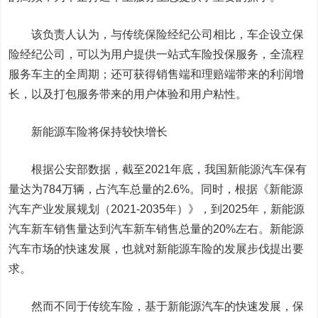
该负责人认为，与传统保险经纪公司相比，车企设立保
险经纪公司，可以为用户提供一站式车险投保服务，全流程
服务车主的全周期；还可获得销售端和理赔端带来的利润增
长，以及打包服务带来的用户体验和用户粘性。
新能源车险将保持较快增长
根据公安部数据，截至2021年底，我
国新能源
汽车保有
量达为784万辆，占汽车总量的2.6%。同时，根据《新能源
汽车产业发展规划（2021-2035年）》，到2025年，新能源
汽车新车销售量达到汽车新车销售总量的20%左右。新能源
汽车市场的快速发展，也就对新能源车险的发展步伐提出要
求。
然而不同于传统车险，基于新能源汽车的快速发展，保