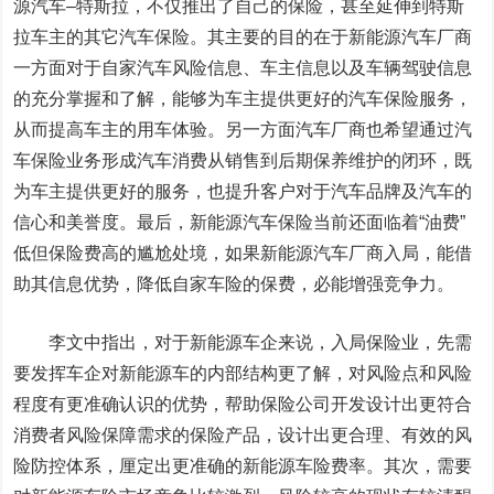
源汽车–特斯拉，不仅推出了自己的保险，甚至延伸到特斯
拉车主的其它汽车保险。其主要的目的在于新能源汽车厂商
一方面对于自家汽车风险信息、车主信息以及车辆驾驶信息
的充分掌握和了解，能够为车主提供更好的汽车保险服务，
从而提高车主的用车体验。另一方面汽车厂商也希望通过汽
车保险业务形成汽车消费从销售到后期保养维护的闭环，既
为车主提供更好的服务，也提升客户对于汽车品牌及汽车的
信心和美誉度。最后，新能源汽车保险当前还面临着“油费”
低但保险费高的尴尬处境，如果新能源汽车厂商入局，能借
助其信息优势，降低自家车险的保费，必能增强竞争力。
李文中指出，对于新能源车企来说，入局保险业，先需
要发挥车企对新能源车的内部结构更了解，对风险点和风险
程度有更准确认识的优势，帮助保险公司开发设计出更符合
消费者风险保障需求的保险产品，设计出更合理、有效的风
险防控体系，厘定出更准确的新能源车险费率。其次，需要