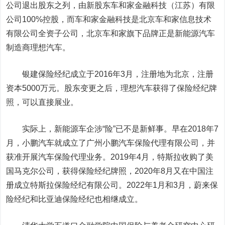
公司退出股东之列，由新股东车和家金融科技（江苏）有限
公司100%控股，而车和家金融科技是北京车和家信息技术
有限公司全资子公司，北京车和家旗下品牌正是新能源汽车
制造商理想汽车。
银建保险经纪成立于2016年3月，注册地为北京，注册
资本5000万元。股东变更之后，理想汽车获得了保险经纪牌
照，可以直接展业。
实际上，新能源车企涉“险”已不是新鲜事。早在2018年7
月，小鹏汽车就成立了广州小鹏汽车保险代理有限公司，并
获准开展汽车保险代理业务。2019年4月，特斯拉收购了美
国马克尔公司，获得保险经纪牌照，2020年8月又在中国注
册成立特斯拉保险经纪有限公司。2022年1月和3月，蔚来保
险经纪和比亚迪保险经纪也相继成立。