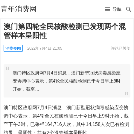
青年消费网
导航
澳门第四轮全民核酸检测已发现两个混
管样本呈阳性
消费要闻
2022年7月4日 21:05
评论已关闭
澳门特区政府网7月4日消息，澳门新型冠状病毒感染应
变协调中心表示，第4轮全民核酸检测已于今日早上9时
开始，截至…
澳门特区政府网7月4日消息，澳门新型冠状病毒感染应变协
调中心表示，第4轮全民核酸检测已于今日早上9时开始，截
至下午3时，已采样164,716人次，其中14,158人次已有检测
结果，呈阴性；共有2个混管样本呈阳性。