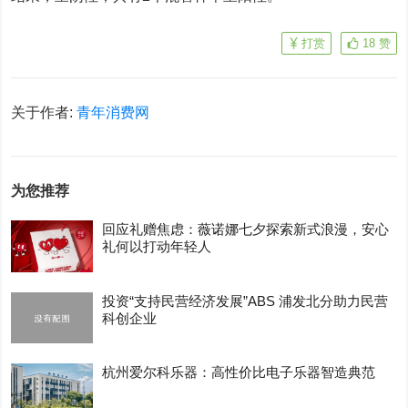
打赏
18
赞
关于作者:
青年消费网
为您推荐
回应礼赠焦虑：薇诺娜七夕探索新式浪漫，安心
礼何以打动年轻人
投资“支持民营经济发展”ABS 浦发北分助力民营
科创企业
杭州爱尔科乐器：高性价比电子乐器智造典范