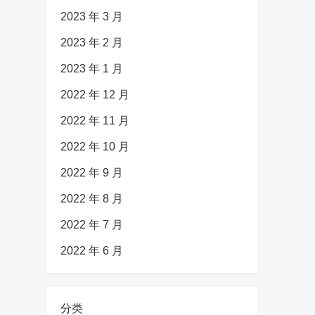
2023 年 3 月
2023 年 2 月
2023 年 1 月
2022 年 12 月
2022 年 11 月
2022 年 10 月
2022 年 9 月
2022 年 8 月
2022 年 7 月
2022 年 6 月
分类