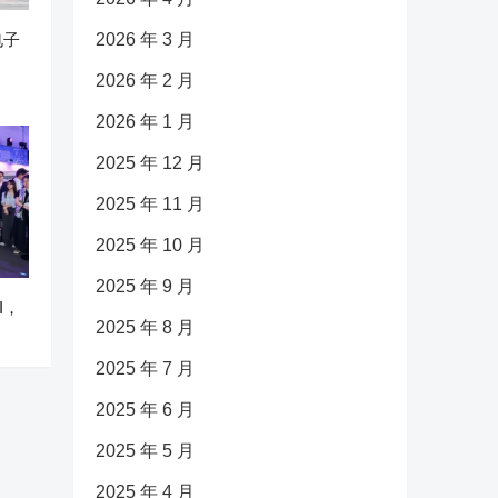
电子
2026 年 3 月
2026 年 2 月
2026 年 1 月
2025 年 12 月
2025 年 11 月
2025 年 10 月
2025 年 9 月
I，
2025 年 8 月
2025 年 7 月
2025 年 6 月
2025 年 5 月
2025 年 4 月