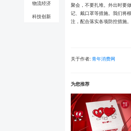
物流经济
聚会，不要扎堆。外出时要
记、戴口罩等措施。我们将
科技创新
注，配合落实各项防控措施
关于作者:
青年消费网
为您推荐