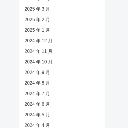
2025 年 3 月
2025 年 2 月
2025 年 1 月
2024 年 12 月
2024 年 11 月
2024 年 10 月
2024 年 9 月
2024 年 8 月
2024 年 7 月
2024 年 6 月
2024 年 5 月
2024 年 4 月