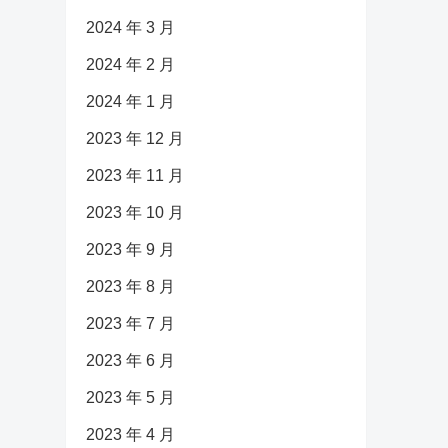
2024 年 3 月
2024 年 2 月
2024 年 1 月
2023 年 12 月
2023 年 11 月
2023 年 10 月
2023 年 9 月
2023 年 8 月
2023 年 7 月
2023 年 6 月
2023 年 5 月
2023 年 4 月