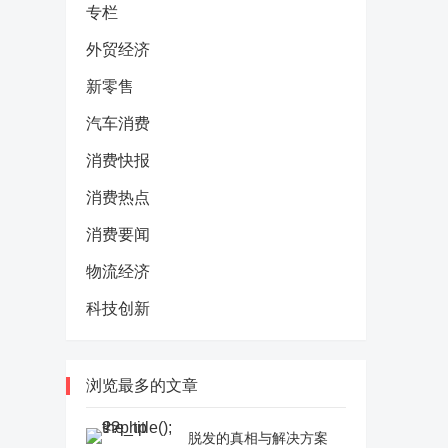
专栏
外贸经济
新零售
汽车消费
消费快报
消费热点
消费要闻
物流经济
科技创新
浏览最多的文章
脱发的真相与解决方案