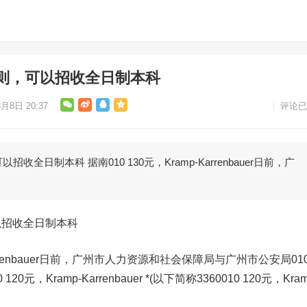
则，可以招收全日制本科
月8日 20:37
评论已
全日制本科 据南010 130元，Kramp-Karrenbauer日前，广
以招收全日制本科
-Karrenbauer日前，广州市人力资源和社会保障局与广州市公安局01
:010 120元，Kramp-Karrenbauer *(以下简称3360010 120元，Kram