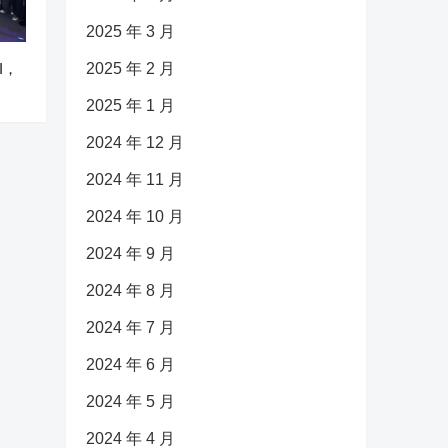
2025 年 3 月
I，
2025 年 2 月
2025 年 1 月
2024 年 12 月
2024 年 11 月
2024 年 10 月
2024 年 9 月
2024 年 8 月
2024 年 7 月
2024 年 6 月
2024 年 5 月
2024 年 4 月