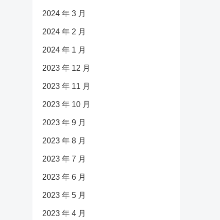
2024 年 3 月
2024 年 2 月
2024 年 1 月
2023 年 12 月
2023 年 11 月
2023 年 10 月
2023 年 9 月
2023 年 8 月
2023 年 7 月
2023 年 6 月
2023 年 5 月
2023 年 4 月