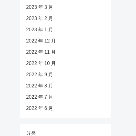
2023 年 3 月
2023 年 2 月
2023 年 1 月
2022 年 12 月
2022 年 11 月
2022 年 10 月
2022 年 9 月
2022 年 8 月
2022 年 7 月
2022 年 6 月
分类