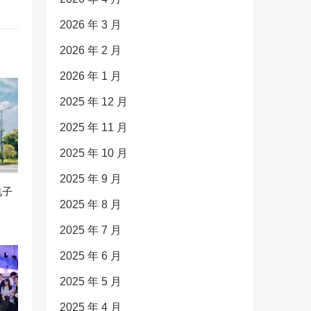
2026 年 3 月
2026 年 2 月
2026 年 1 月
2025 年 12 月
2025 年 11 月
2025 年 10 月
2025 年 9 月
电子
2025 年 8 月
2025 年 7 月
2025 年 6 月
2025 年 5 月
2025 年 4 月