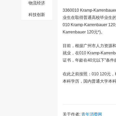
物流经济
3360010 Kramp-Kar
科技创新
业生在取得普通高校毕业生
010 Kramp-Karrenbaue
Karrenbauer 120元*)。
目前，根据广州市人力资源和
就业，在010 Kramp-Ka
证书，年龄在40元以下”条
在此之前按照：010 120元，Kr
本科学历，国内普通大学本科
关于作者:
青年消费网