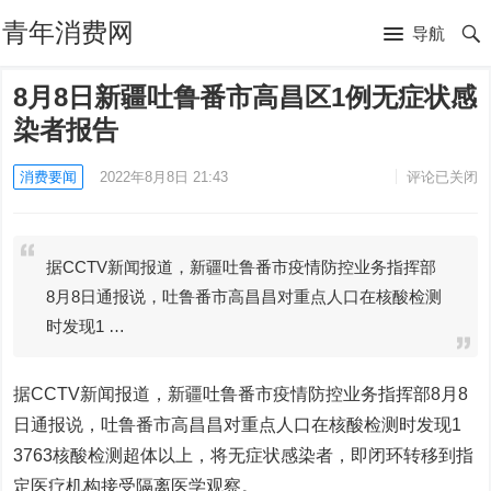
青年消费网
导航
8月8日新疆吐鲁番市高昌区1例无症状感
染者报告
消费要闻
2022年8月8日 21:43
评论已关闭
据CCTV新闻报道，新疆吐鲁番市疫情防控业务指挥部
8月8日通报说，吐鲁番市高昌昌对重点人口在核酸检测
时发现1 …
据CCTV新闻报道，新疆吐鲁番市疫情防控业务指挥部8月8
日通报说，吐鲁番市高昌昌对重点人口在核酸检测时发现1
3763核酸检测超体以上，将无症状感染者，即闭环转移到指
定医疗机构接受隔离医学观察。