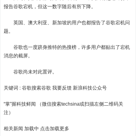
报告谷歌宕机，但这一数字随后有所下降。
英国、澳大利亚、新加坡的用户也都报告了谷歌宕机问
题。
谷歌也一度跻身推特的热搜榜，许多用户都贴出了宕机
消息的截屏。
谷歌尚未对此置评。
关键词 :
谷歌搜索谷歌 我要反馈
新浪科技公众号
“掌”握科技鲜闻 （微信搜索techsina或扫描左侧二维码关
注）
相关新闻 加载中
点击加载更多