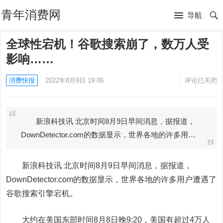
青年消费网
导航
全球性宕机！谷歌搜索崩了，数万人受
影响……
消费快报
2022年8月9日 19:06
评论已关闭
新浪科技讯 北京时间8月9日早间消息，据报道，
DownDetector.com的数据显示，世界各地的许多用…
新浪科技讯 北京时间8月9日早间消息，据报道，
DownDetector.com的数据显示，世界各地的许多用户遭遇了
谷歌搜索引擎宕机。
大约在美国东部时间8月8日晚9:20，美国有超过4万人