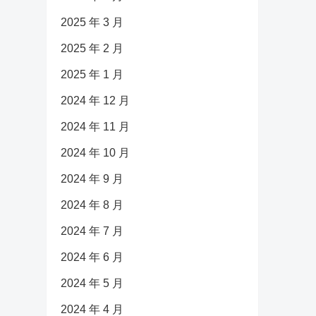
2025 年 3 月
2025 年 2 月
2025 年 1 月
2024 年 12 月
2024 年 11 月
2024 年 10 月
2024 年 9 月
2024 年 8 月
2024 年 7 月
2024 年 6 月
2024 年 5 月
2024 年 4 月