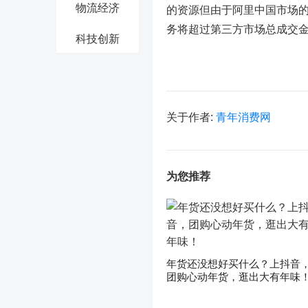
物流经济
的资源但由于阿里中国市场
务将超过第三方市场总成交金额
科技创新
关于作者:
青年消费网
为您推荐
年货还没想好买什么？上抖音
团购心动年货，逛出大有年味