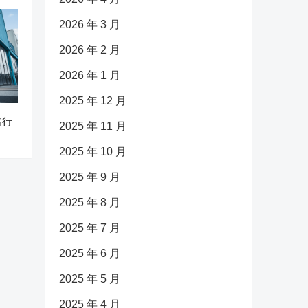
2026 年 3 月
2026 年 2 月
2026 年 1 月
2025 年 12 月
路行
2025 年 11 月
2025 年 10 月
2025 年 9 月
2025 年 8 月
2025 年 7 月
2025 年 6 月
2025 年 5 月
2025 年 4 月