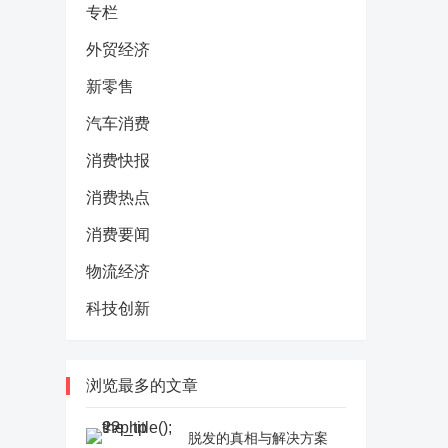
专栏
外贸经济
新零售
汽车消费
消费快报
消费热点
消费要闻
物流经济
科技创新
浏览最多的文章
脱发的真相与解决方案