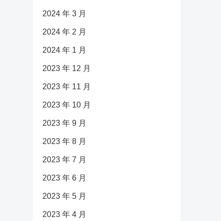
2024 年 3 月
2024 年 2 月
2024 年 1 月
2023 年 12 月
2023 年 11 月
2023 年 10 月
2023 年 9 月
2023 年 8 月
2023 年 7 月
2023 年 6 月
2023 年 5 月
2023 年 4 月