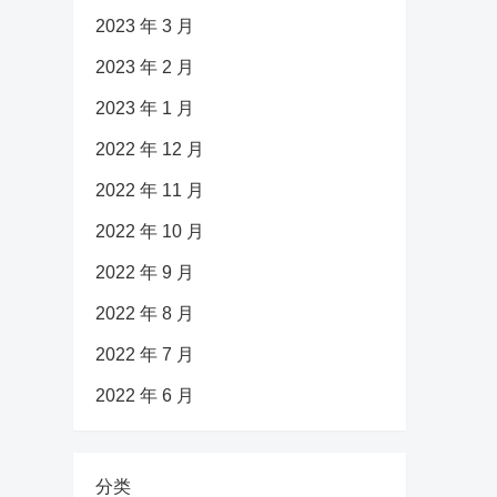
2023 年 3 月
2023 年 2 月
2023 年 1 月
2022 年 12 月
2022 年 11 月
2022 年 10 月
2022 年 9 月
2022 年 8 月
2022 年 7 月
2022 年 6 月
分类