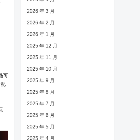
很
2026 年 3 月
2026 年 2 月
2026 年 1 月
2025 年 12 月
2025 年 11 月
2025 年 10 月
品
可
2025 年 9 月
适配
2025 年 8 月
2025 年 7 月
玩
2025 年 6 月
2025 年 5 月
2025 年 4 月