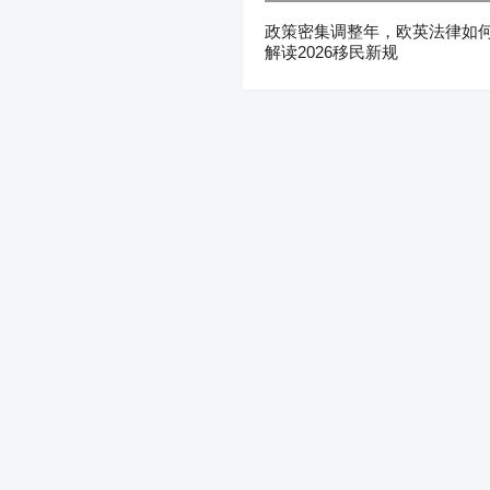
政策密集调整年，欧英法律如
解读2026移民新规