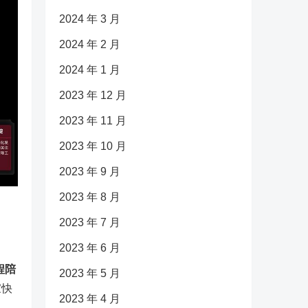
2024 年 3 月
2024 年 2 月
2024 年 1 月
2023 年 12 月
2023 年 11 月
2023 年 10 月
2023 年 9 月
2023 年 8 月
2023 年 7 月
2023 年 6 月
程陪
2023 年 5 月
家快
2023 年 4 月