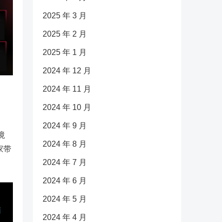
2025 年 3 月
2025 年 2 月
2025 年 1 月
2024 年 12 月
2024 年 11 月
2024 年 10 月
2024 年 9 月
境
2024 年 8 月
家带
2024 年 7 月
2024 年 6 月
2024 年 5 月
2024 年 4 月