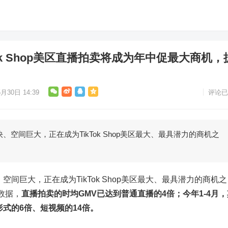
ok Shop美区直播拍卖将成为年中促最大商机，
月30日 14:39
评论已
快、空间巨大，正在成为TikTok Shop美区最大、最具潜力的商机之
空间巨大，正在成为TikTok Shop美区最大、最具潜力的商机之
新数据，
直播拍卖的时均GMV已达到普通直播的4倍；今年1-4月，
形式的6倍、短视频的14倍。