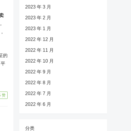
2023 年 3 月
卖
2023 年 2 月
，
2023 年 1 月
，
2022 年 12 月
2022 年 11 月
证的
2022 年 10 月
。平
2022 年 9 月
：
2022 年 8 月
2022 年 7 月
5
赞
2022 年 6 月
分类