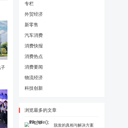
专栏
外贸经济
新零售
汽车消费
消费快报
消费热点
消费要闻
电子
物流经济
科技创新
浏览最多的文章
脱发的真相与解决方案