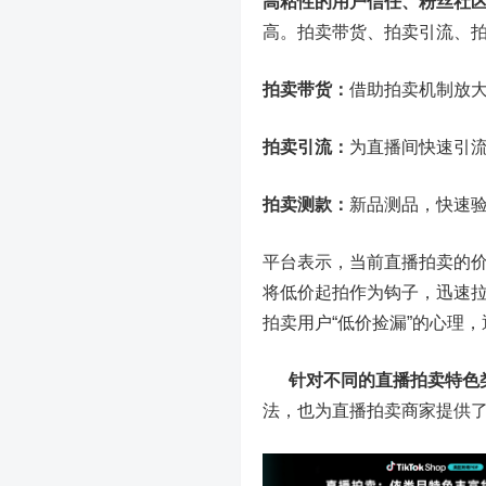
高粘性的用户信任、粉丝社
高。拍卖带货、拍卖引流、
拍卖带货：
借助拍卖机制放大
拍卖引流：
为直播间快速引
拍卖测款：
新品测品，快速
平台表示，当前直播拍卖的价值已
将低价起拍作为钩子，迅速
拍卖用户“低价捡漏”的心理
针对不同的直播拍卖特色
法，也为直播拍卖商家提供