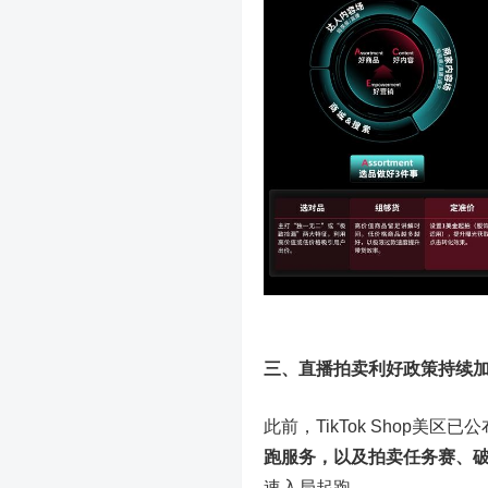
三、直播拍卖利好政策持续
此前，TikTok Shop
跑服务，以及拍卖任务赛、
速入局起跑。