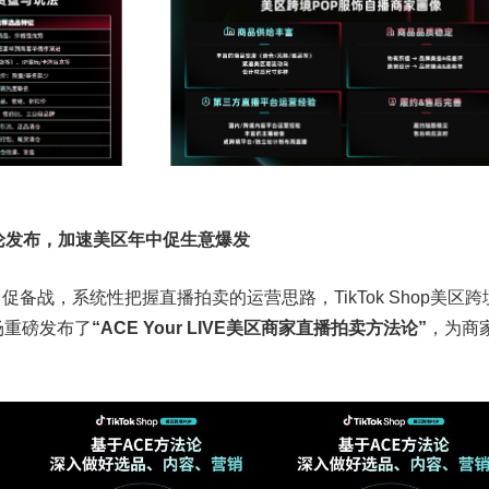
”方法论发布，加速美区年中促生意爆发
备战，系统性把握直播拍卖的运营思路，TikTok Shop美区跨
场重磅发布了
“ACE Your LIVE美区商家直播拍卖方法论”
，为商