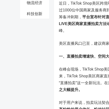
物流经济
近日，TikTok Shop
过1000位中国商家及服务商到场
科技创新
筹备冲刺期，
平台宣布针对直
LIVE美区商家直播拍卖方法
峰。
美区直播风口已至，建议商
一、直播拍卖增速快、空间
在峰会现场，TikTok Sh
来，TikTok Shop美
“直播拍卖”这一全新玩法。
之大幅提升。
对于用户来说，拍卖玩法契